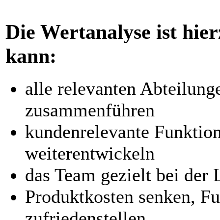
Die Wertanalyse ist hie
kann:
alle relevanten Abteilun
zusammenführen
kundenrelevante Funktion
weiterentwickeln
das Team gezielt bei der
Produktkosten senken, Fu
zufriedenstellen.