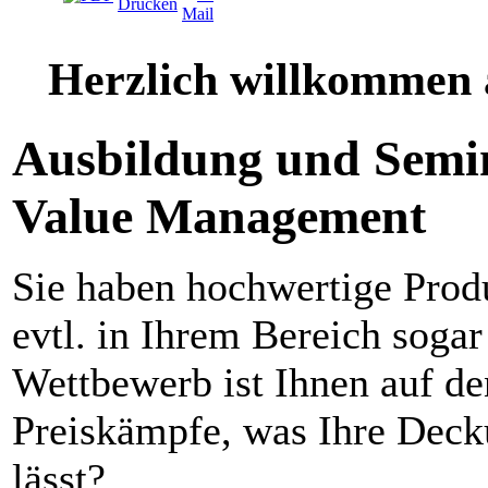
Herzlich willkommen 
Ausbildung und Semin
Value Management
Sie haben hochwertige Produ
evtl. in Ihrem Bereich sogar
Wettbewerb ist Ihnen auf de
Preiskämpfe, was Ihre Deck
lässt?