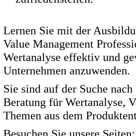
Lernen Sie mit der Ausbild
Value Management Profess
Wertanalyse effektiv und g
Unternehmen anzuwenden.
Sie sind auf der Suche nac
Beratung für Wertanalyse, 
Themen aus dem Produktent
Besuchen Sie unsere Seiten