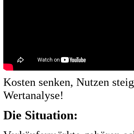
Kosten senken, Nutzen steig
Wertanalyse!
Die Situation: