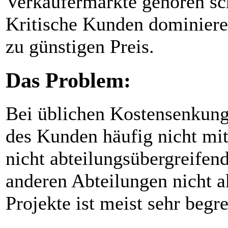
Verkäufermärkte gehören sc
Kritische Kunden dominiere
zu günstigen Preis.
Das Problem:
Bei üblichen Kostensenkung
des Kunden häufig nicht mi
nicht abteilungsübergreifen
anderen Abteilungen nicht ak
Projekte ist meist sehr begre