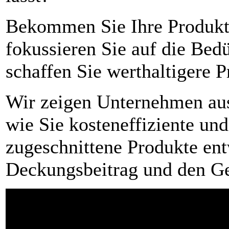
Bekommen Sie Ihre Produkt-
fokussieren Sie auf die Bed
schaffen Sie werthaltigere P
Wir zeigen Unternehmen au
wie Sie kosteneffiziente un
zugeschnittene Produkte en
Deckungsbeitrag und den G