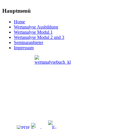
Hauptmenü
Home
Wertanalyse Ausbildung
Wertanalyse Modul 1
Wertanalyse Modul 2 und 3
Seminaranbieter
Impressum