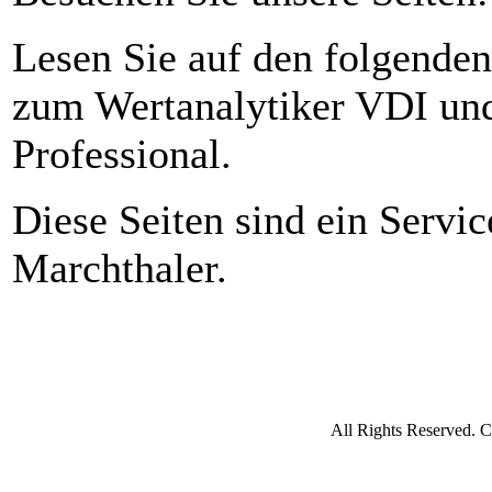
Lesen Sie auf den folgenden
zum Wertanalytiker VDI u
Professional.
Diese Seiten sind ein Servi
Marchthaler.
All Rights Reserved. 