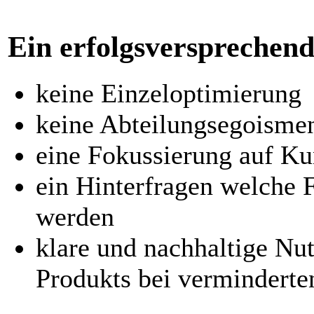
Ein erfolgsversprechend
keine Einzeloptimierung
keine Abteilungsegoisme
eine Fokussierung auf K
ein Hinterfragen welche 
werden
klare und nachhaltige Nu
Produkts bei verminderte