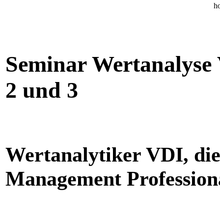
Seminar Wertanalyse
2 und 3
Wertanalytiker VDI, di
Management Profession