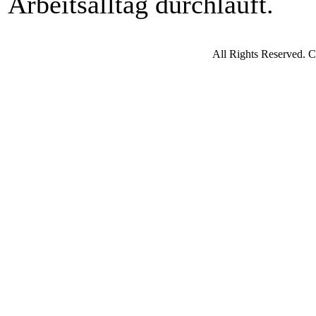
Arbeitsalltag durchläuft.
All Rights Reserved. 