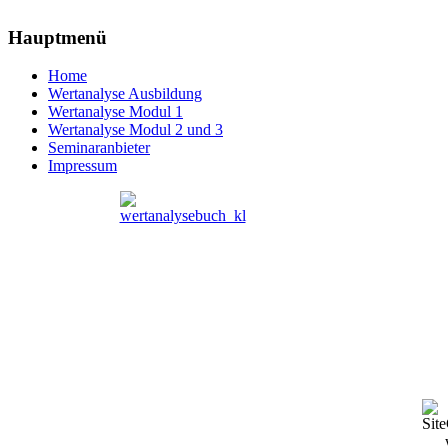
Hauptmenü
Home
Wertanalyse Ausbildung
Wertanalyse Modul 1
Wertanalyse Modul 2 und 3
Seminaranbieter
Impressum