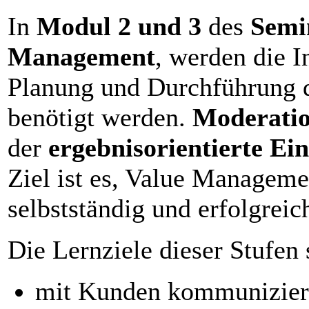
In
Modul 2 und 3
des
Semi
Management
, werden die In
Planung und Durchführung 
benötigt werden.
Moderatio
der
ergebnisorientierte Ei
Ziel ist es, Value Manageme
selbstständig und erfolgreich
Die Lernziele dieser Stufen 
mit Kunden kommunizier