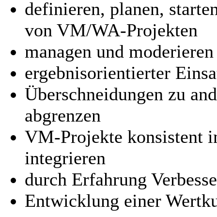
definieren, planen, starte
von VM/WA-Projekten
managen und moderieren 
ergebnisorientierter Ei
Überschneidungen zu and
abgrenzen
VM-Projekte konsistent i
integrieren
durch Erfahrung Verbesse
Entwicklung einer Wertk